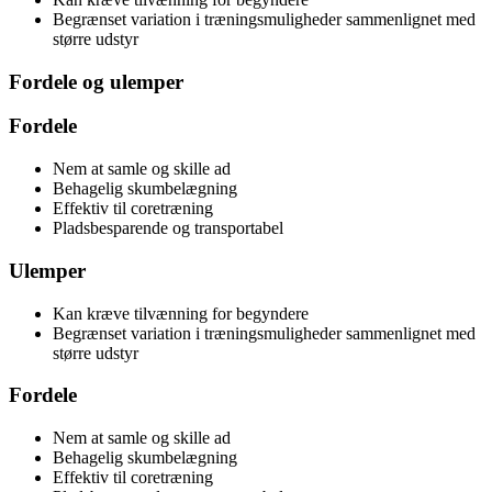
Begrænset variation i træningsmuligheder sammenlignet med
større udstyr
Fordele og ulemper
Fordele
Nem at samle og skille ad
Behagelig skumbelægning
Effektiv til coretræning
Pladsbesparende og transportabel
Ulemper
Kan kræve tilvænning for begyndere
Begrænset variation i træningsmuligheder sammenlignet med
større udstyr
Fordele
Nem at samle og skille ad
Behagelig skumbelægning
Effektiv til coretræning