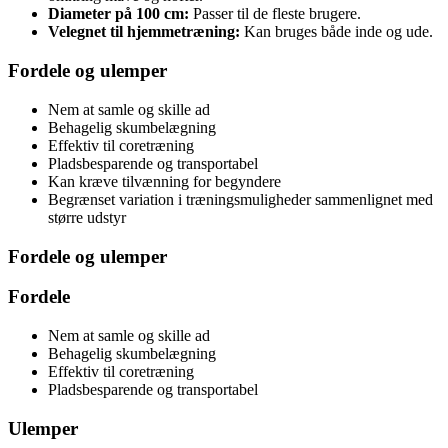
Diameter på 100 cm:
Passer til de fleste brugere.
Velegnet til hjemmetræning:
Kan bruges både inde og ude.
Fordele og ulemper
Nem at samle og skille ad
Behagelig skumbelægning
Effektiv til coretræning
Pladsbesparende og transportabel
Kan kræve tilvænning for begyndere
Begrænset variation i træningsmuligheder sammenlignet med
større udstyr
Fordele og ulemper
Fordele
Nem at samle og skille ad
Behagelig skumbelægning
Effektiv til coretræning
Pladsbesparende og transportabel
Ulemper