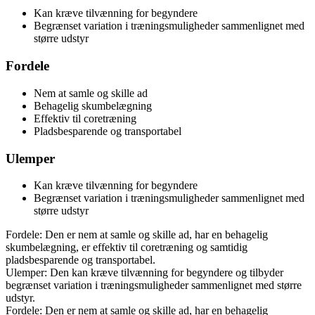
Kan kræve tilvænning for begyndere
Begrænset variation i træningsmuligheder sammenlignet med
større udstyr
Fordele
Nem at samle og skille ad
Behagelig skumbelægning
Effektiv til coretræning
Pladsbesparende og transportabel
Ulemper
Kan kræve tilvænning for begyndere
Begrænset variation i træningsmuligheder sammenlignet med
større udstyr
Fordele: Den er nem at samle og skille ad, har en behagelig
skumbelægning, er effektiv til coretræning og samtidig
pladsbesparende og transportabel.
Ulemper: Den kan kræve tilvænning for begyndere og tilbyder
begrænset variation i træningsmuligheder sammenlignet med større
udstyr.
Fordele: Den er nem at samle og skille ad, har en behagelig