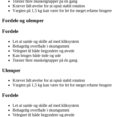
Træner flere muskelgrupper på én gang
Kræver lidt øvelse for at opnå stabil rotation
Vægten på 1,5 kg kan være for let for meget erfarne brugere
Fordele og ulemper
Fordele
Let at samle og skille ad med kliksystem
Behagelig overflade i skumgummi
Velegnet til både begyndere og øvede
Kan bruges både inde og ude
Træner flere muskelgrupper på én gang
Ulemper
Kræver lidt øvelse for at opnå stabil rotation
Vægten på 1,5 kg kan være for let for meget erfarne brugere
Fordele
Let at samle og skille ad med kliksystem
Behagelig overflade i skumgummi
Velegnet til både begyndere og øvede