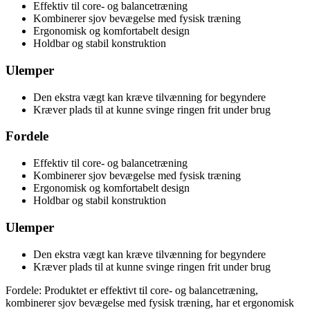
Effektiv til core- og balancetræning
Kombinerer sjov bevægelse med fysisk træning
Ergonomisk og komfortabelt design
Holdbar og stabil konstruktion
Ulemper
Den ekstra vægt kan kræve tilvænning for begyndere
Kræver plads til at kunne svinge ringen frit under brug
Fordele
Effektiv til core- og balancetræning
Kombinerer sjov bevægelse med fysisk træning
Ergonomisk og komfortabelt design
Holdbar og stabil konstruktion
Ulemper
Den ekstra vægt kan kræve tilvænning for begyndere
Kræver plads til at kunne svinge ringen frit under brug
Fordele: Produktet er effektivt til core- og balancetræning,
kombinerer sjov bevægelse med fysisk træning, har et ergonomisk