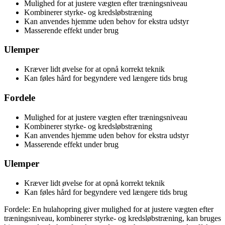
Mulighed for at justere vægten efter træningsniveau
Kombinerer styrke- og kredsløbstræning
Kan anvendes hjemme uden behov for ekstra udstyr
Masserende effekt under brug
Ulemper
Kræver lidt øvelse for at opnå korrekt teknik
Kan føles hård for begyndere ved længere tids brug
Fordele
Mulighed for at justere vægten efter træningsniveau
Kombinerer styrke- og kredsløbstræning
Kan anvendes hjemme uden behov for ekstra udstyr
Masserende effekt under brug
Ulemper
Kræver lidt øvelse for at opnå korrekt teknik
Kan føles hård for begyndere ved længere tids brug
Fordele: En hulahopring giver mulighed for at justere vægten efter
træningsniveau, kombinerer styrke- og kredsløbstræning, kan bruges