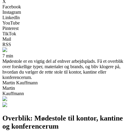
X
Facebook
Instagram
LinkedIn
YouTube
Pinterest
TikTok
Mail
RSS
7 min
Mødestole er en vigtig del af enhver arbejdsplads. Få et overblik
over forskellige typer, materialer og brands, og bliv klogere på,
hvordan du vælger de rette stole til kontor, kantine eller
konferencerum.
Martin Kauffmann
Martin
Kauffmann
Overblik: Mødestole til kontor, kantine
og konferencerum