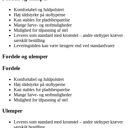
Komfortabel og fuldpolstret
Høj slidstyrke på stoftyperne
Kan stables for pladsbesparelse
Mange farve- og stofmuligheder
Mulighed for tilpasning af stel
Leveres som standard med kromstel – andre steltyper kræver
særskilt bestilling
Leveringstiden kan være længere end ved standardvarer
Fordele og ulemper
Fordele
Komfortabel og fuldpolstret
Høj slidstyrke på stoftyperne
Kan stables for pladsbesparelse
Mange farve- og stofmuligheder
Mulighed for tilpasning af stel
Ulemper
Leveres som standard med kromstel – andre steltyper kræver
særskilt bestilling