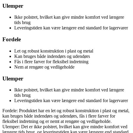
Ulemper
Ikke polstret, hvilket kan give mindre komfort ved længere
tids brug
Leveringstiden kan være længere end standard for lagervarer
Fordele
Let og robust konstruktion i plast og metal
Kan bruges både indendørs og udendørs
Fås i flere farver for fleksibel indretning
Nem at rengøre og vedligeholde
Ulemper
Ikke polstret, hvilket kan give mindre komfort ved længere
tids brug
Leveringstiden kan være længere end standard for lagervarer
Fordele: Produktet har en let og robust konstruktion i plast og metal,
kan bruges både indendørs og udendørs, fås i flere farver for
fleksibel indretning og er nemt at rengøre og vedligeholde.
Ulemper: Det er ikke polstret, hvilket kan give mindre komfort ved
længere tids brug, og leveringstiden kan være længere end standard