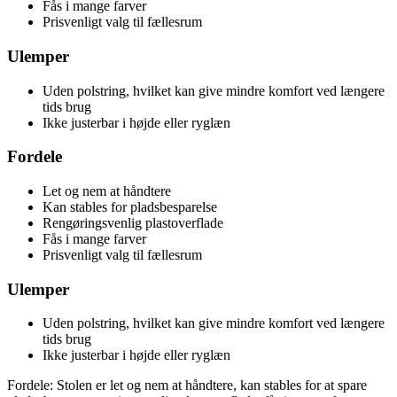
Fås i mange farver
Prisvenligt valg til fællesrum
Ulemper
Uden polstring, hvilket kan give mindre komfort ved længere
tids brug
Ikke justerbar i højde eller ryglæn
Fordele
Let og nem at håndtere
Kan stables for pladsbesparelse
Rengøringsvenlig plastoverflade
Fås i mange farver
Prisvenligt valg til fællesrum
Ulemper
Uden polstring, hvilket kan give mindre komfort ved længere
tids brug
Ikke justerbar i højde eller ryglæn
Fordele: Stolen er let og nem at håndtere, kan stables for at spare