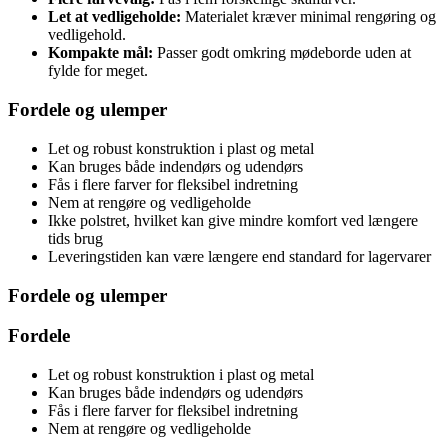
Let at vedligeholde:
Materialet kræver minimal rengøring og
vedligehold.
Kompakte mål:
Passer godt omkring mødeborde uden at
fylde for meget.
Fordele og ulemper
Let og robust konstruktion i plast og metal
Kan bruges både indendørs og udendørs
Fås i flere farver for fleksibel indretning
Nem at rengøre og vedligeholde
Ikke polstret, hvilket kan give mindre komfort ved længere
tids brug
Leveringstiden kan være længere end standard for lagervarer
Fordele og ulemper
Fordele
Let og robust konstruktion i plast og metal
Kan bruges både indendørs og udendørs
Fås i flere farver for fleksibel indretning
Nem at rengøre og vedligeholde