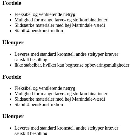
Fordele
Fleksibel og ventilerende netryg
Mulighed for mange farve- og stofkombinationer
Slidstærke materialer med høj Martindale-værdi
Stabil 4-benskonstruktion
Ulemper
Leveres med standard kromstel, andre steltyper kræver
særskilt bestilling
Ikke stabelbar, hvilket kan begrænse opbevaringsmuligheder
Fordele
Fleksibel og ventilerende netryg
Mulighed for mange farve- og stofkombinationer
Slidstærke materialer med høj Martindale-værdi
Stabil 4-benskonstruktion
Ulemper
Leveres med standard kromstel, andre steltyper kræver
særskilt bestilling