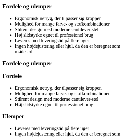
Fordele og ulemper
Ergonomisk netryg, der tilpasser sig kroppen
Mulighed for mange farve- og stofkombinationer
Stilrent design med moderne cantilever-stel
Høj slidstyrke egnet til professionel brug
Leveres med leveringstid på flere uger
Ingen højdejustering eller hjul, da den er beregnet som
mødestol
Fordele og ulemper
Fordele
Ergonomisk netryg, der tilpasser sig kroppen
Mulighed for mange farve- og stofkombinationer
Stilrent design med moderne cantilever-stel
Høj slidstyrke egnet til professionel brug
Ulemper
Leveres med leveringstid på flere uger
Ingen højdejustering eller hjul, da den er beregnet som