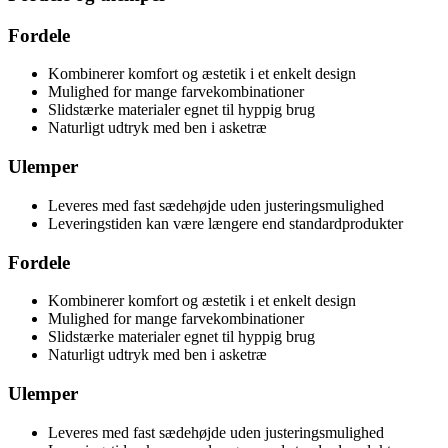
Fordele
Kombinerer komfort og æstetik i et enkelt design
Mulighed for mange farvekombinationer
Slidstærke materialer egnet til hyppig brug
Naturligt udtryk med ben i asketræ
Ulemper
Leveres med fast sædehøjde uden justeringsmulighed
Leveringstiden kan være længere end standardprodukter
Fordele
Kombinerer komfort og æstetik i et enkelt design
Mulighed for mange farvekombinationer
Slidstærke materialer egnet til hyppig brug
Naturligt udtryk med ben i asketræ
Ulemper
Leveres med fast sædehøjde uden justeringsmulighed