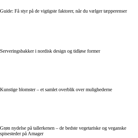
Guide: Få styr på de vigtigste faktorer, når du vælger tæpperenser
Serveringsbakker i nordisk design og tidløse former
Kunstige blomster – et samlet overblik over mulighederne
Grøn nydelse på tallerkenen – de bedste vegetariske og veganske
spisesteder på Amager